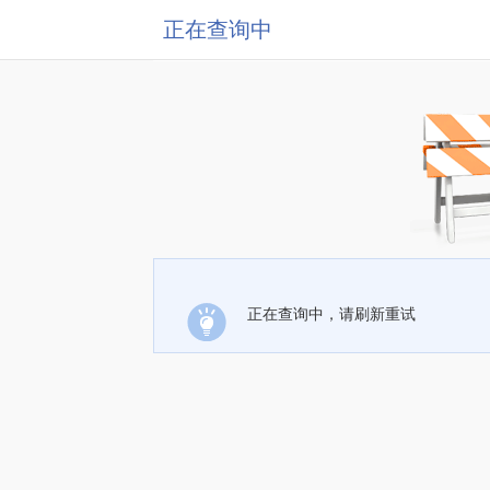
正在查询中
正在查询中，请刷新重试