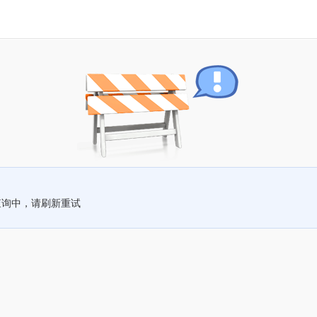
查询中，请刷新重试