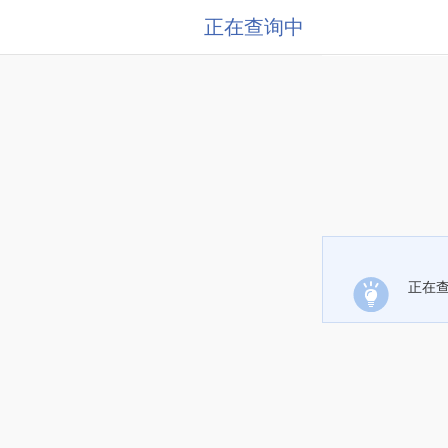
正在查询中
正在