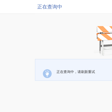
正在查询中
正在查询中，请刷新重试