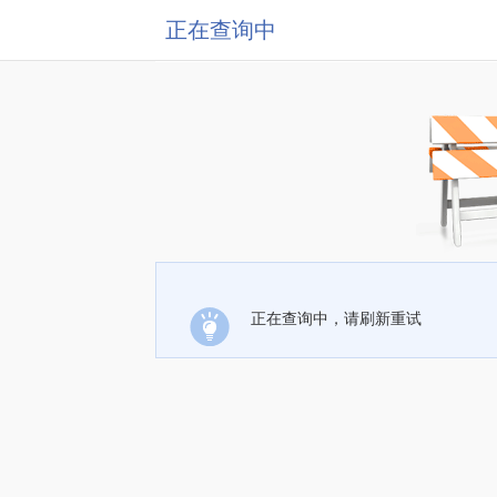
正在查询中
正在查询中，请刷新重试