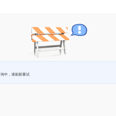
查询中，请刷新重试