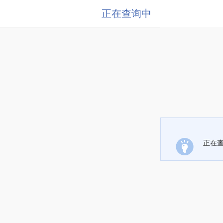
正在查询中
正在