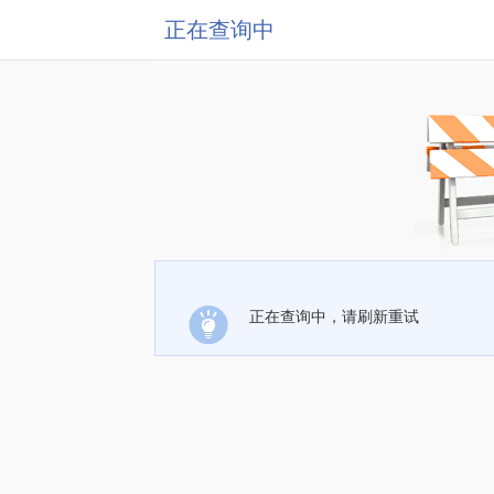
正在查询中
正在查询中，请刷新重试