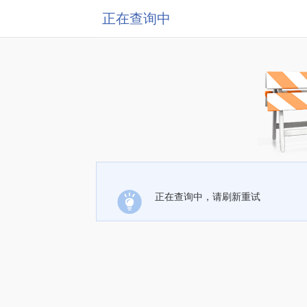
正在查询中
正在查询中，请刷新重试